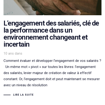
L’engagement des salariés, clé de
la performance dans un
environnement changeant et
incertain
10 ans
dans
Comment évaluer et développer l’engagement de vos salariés ?
Un même mot « pivot » sur toutes les lèvres: l’engagement
des salariés, levier majeur de création de valeur à effectif
constant. Or, l’engagement doit et peut maintenant se mesurer
avec un niveau de résolution
LIRE LA SUITE