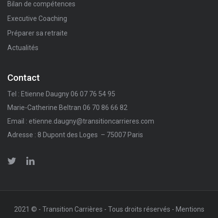
Bilan de compétences
Executive Coaching
Préparer sa retraite
Actualités
Contact
Tel : Etienne Daugny 06 07 76 54 95
Marie-Catherine Beltran 06 70 86 66 82
Email : etienne.daugny@transitioncarrieres.com
Adresse : 8 Dupont des Loges – 75007 Paris
2021 © - Transition Carrières - Tous droits réservés -
Mentions