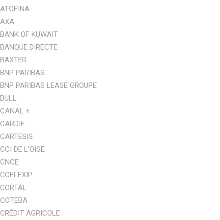
ATOFINA
AXA
BANK OF KUWAIT
BANQUE DIRECTE
BAXTER
BNP PARIBAS
BNP PARIBAS LEASE GROUPE
BULL
CANAL +
CARDIF
CARTESIS
CCI DE L’OISE
CNCE
COFLEXIP
CORTAL
COTEBA
CRÉDIT AGRICOLE