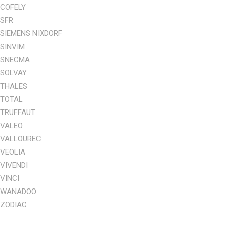
COFELY
SFR
SIEMENS NIXDORF
SINVIM
SNECMA
SOLVAY
THALES
TOTAL
TRUFFAUT
VALEO
VALLOUREC
VEOLIA
VIVENDI
VINCI
WANADOO
ZODIAC