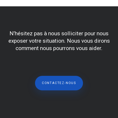
N’hésitez pas à nous solliciter pour nous
exposer votre situation. Nous vous dirons
comment nous pourrons vous aider.
CONTACTEZ-NOUS