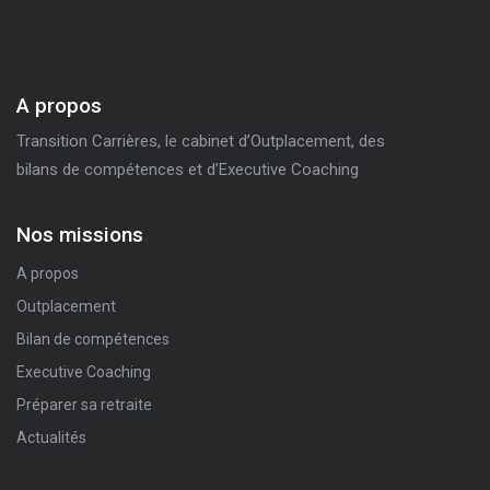
A propos
Transition Carrières, le cabinet d’Outplacement, des
bilans de compétences et d’Executive Coaching
Nos missions
A propos
Outplacement
Bilan de compétences
Executive Coaching
Préparer sa retraite
Actualités