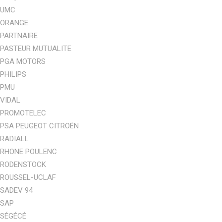
UMC
ORANGE
PARTNAIRE
PASTEUR MUTUALITE
PGA MOTORS
PHILIPS
PMU
VIDAL
PROMOTELEC
PSA PEUGEOT CITROËN
RADIALL
RHONE POULENC
RODENSTOCK
ROUSSEL-UCLAF
SADEV 94
SAP
SÉGÉCÉ