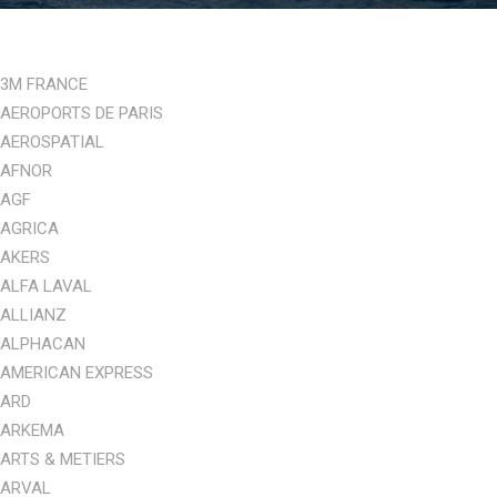
3M FRANCE
AEROPORTS DE PARIS
AEROSPATIAL
AFNOR
AGF
AGRICA
AKERS
ALFA LAVAL
ALLIANZ
ALPHACAN
AMERICAN EXPRESS
ARD
ARKEMA
ARTS & METIERS
ARVAL