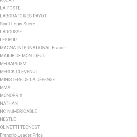
LA POSTE
LABORATOIRES PAYOT
Saint Louis Sucre
LAROUSSE
LESIEUR
MAGNA INTERNATIONAL France
MAIRIE DE MONTREUIL
MEDIAPRISM
MERCK CLEVENOT
MINISTERE DE LA DÉFENSE
MMA
MONOPRIX
NATHAN
NC NUMERICABLE
NESTLÉ
OLIVETTI TECNOST
Franprix-Leader Price