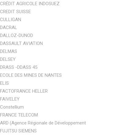
CRÉDIT AGRICOLE INDOSUEZ
CREDIT SUISSE
CULLIGAN
DACRAL
DALLOZ-DUNOD
DASSAULT AVIATION
DELMAS
DELSEY
DRASS -DDASS 45
ECOLE DES MINES DE NANTES
ELIS
FACTOFRANCE HELLER
FAIVELEY
Constellium
FRANCE TELECOM
ARD (Agence Régionale de Développement
FUJITSU SIEMENS