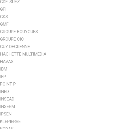
GDF-SUEZ
GFI
GKS
GMF
GROUPE BOUYGUES
GROUPE CIC
GUY DEGRENNE
HACHETTE MULTIMEDIA
HAVAS
IBM
IFP
POINT P
INED
INSEAD
INSERM
IPSEN
KLEPIERRE
KODAK